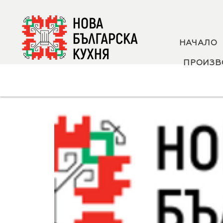
НАЧАЛО
ПРОИЗВ