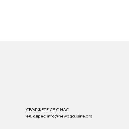
СВЪРЖЕТЕ СЕ С НАС
ел. адрес:
info@newbgcuisine.org