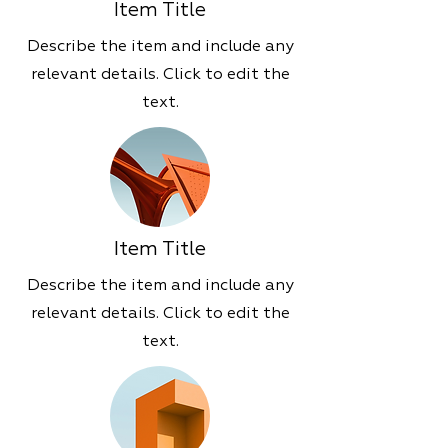
Item Title
Describe the item and include any
relevant details. Click to edit the
text.
Item Title
Describe the item and include any
relevant details. Click to edit the
text.