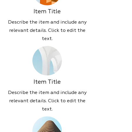
Item Title
Describe the item and include any
relevant details. Click to edit the
text.
Item Title
Describe the item and include any
relevant details. Click to edit the
text.