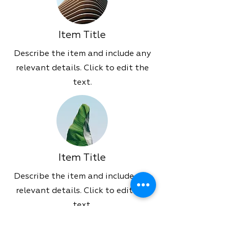
Item Title
Describe the item and include any
relevant details. Click to edit the
text.
Item Title
Describe the item and include any
relevant details. Click to edit the
text.