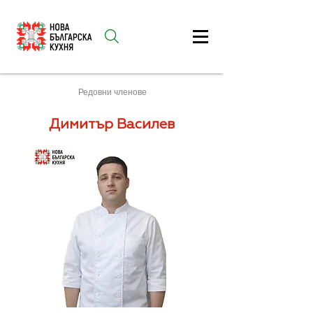
Редовни членове
Димитър Василев