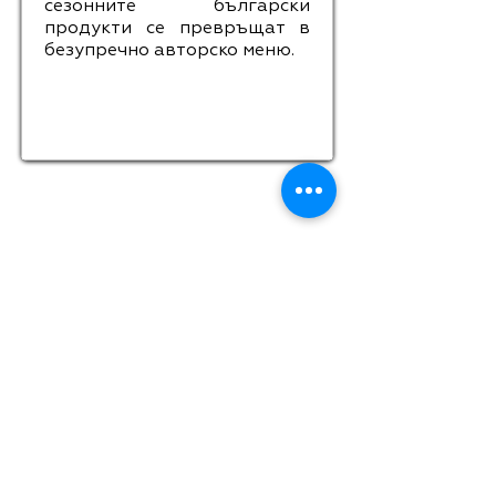
сезонните български
продукти се превръщат в
безупречно авторско меню.