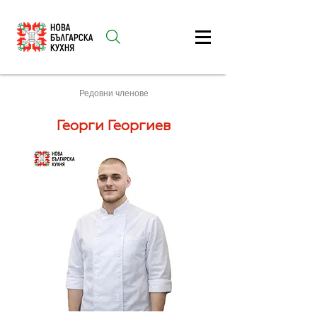
Редовни членове
Георги Георгиев