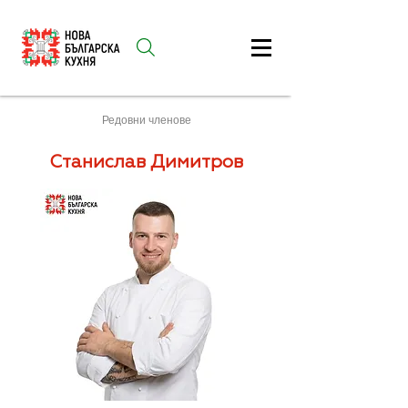
Редовни членове
Станислав Димитров