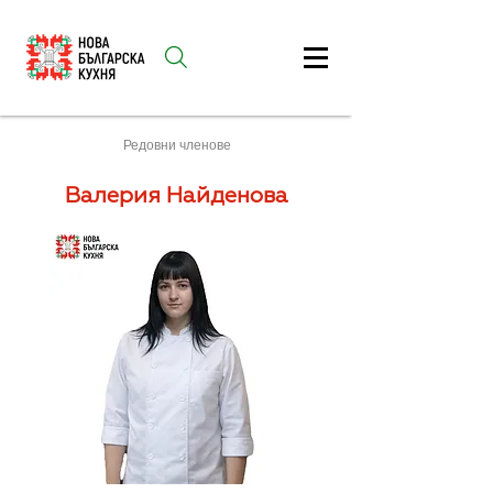
Редовни членове
Валерия Найденова