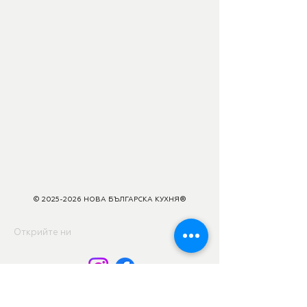
© 2025-2026 НОВА БЪЛГАРСКА КУХНЯ®
Открийте ни
Общи условия за ползване