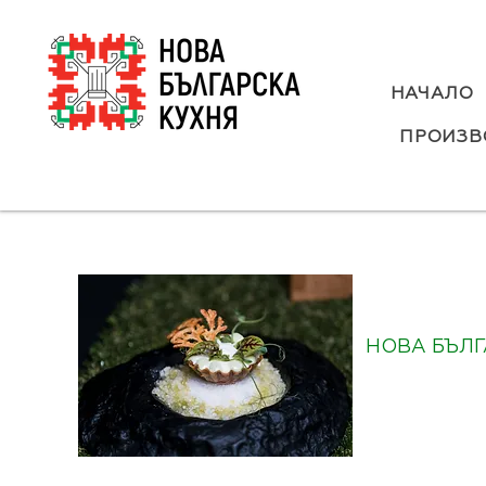
НАЧАЛО
ПРОИЗВ
НОВА БЪЛГА