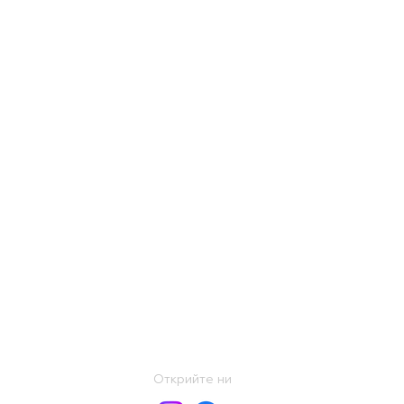
Открийте ни