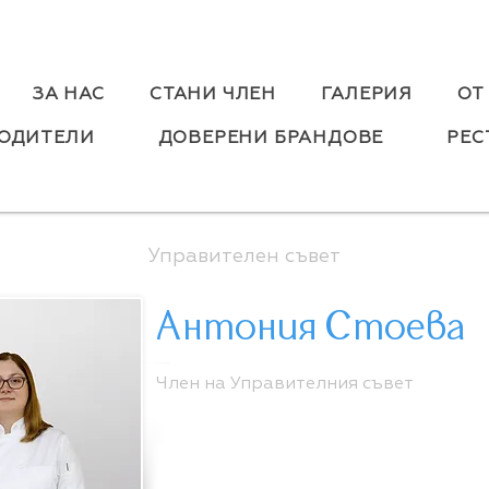
ЗА НАС
СТАНИ ЧЛЕН
ГАЛЕРИЯ
ОТ
ОДИТЕЛИ
ДОВЕРЕНИ БРАНДОВЕ
РЕС
Управителен съвет
Антония Стоева
Член на Управителния съвет