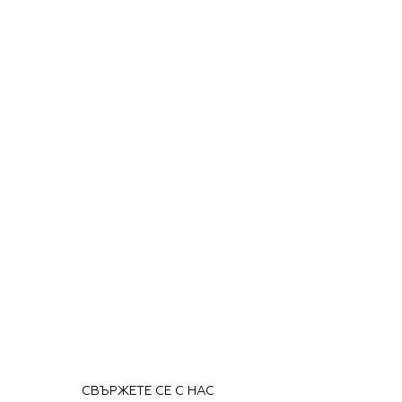
СВЪРЖЕТЕ СЕ С НАС